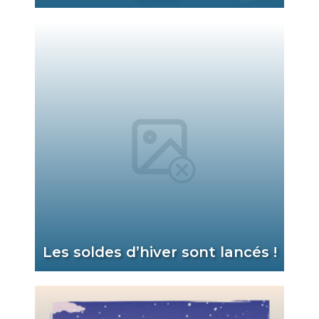
Les soldes d’hiver sont lancés !