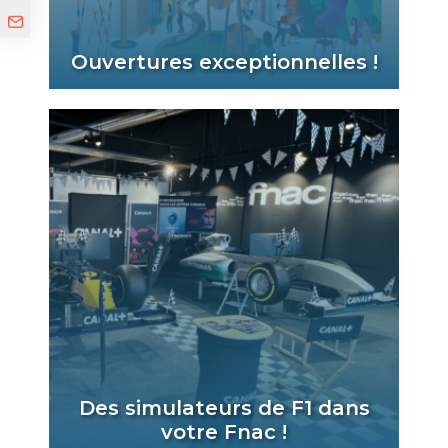
Ouvertures exceptionnelles !
Des simulateurs de F1 dans
votre Fnac !