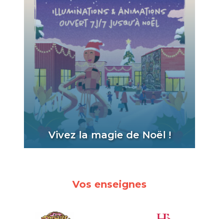
Vivez la magie de Noël !
Vos enseignes