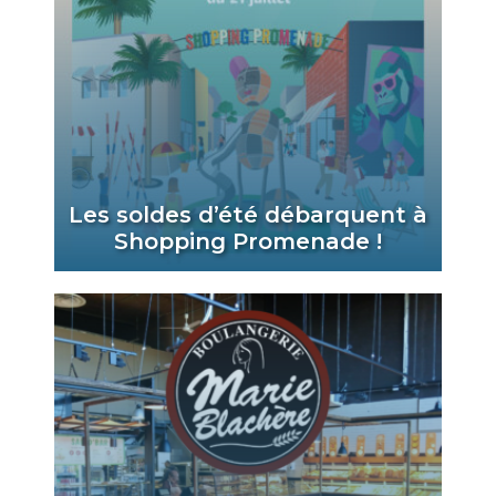
Les soldes d’été débarquent à
Shopping Promenade !