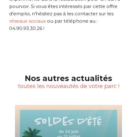
pourvoir. Si vous êtes intéressés par cette offre
d’emploi, n’hésitez pas à les contacter sur les
réseaux sociaux
ou par téléphone au :
04.90.93.30.26 !
Nos autres actualités
toutes les nouveautés de votre parc !