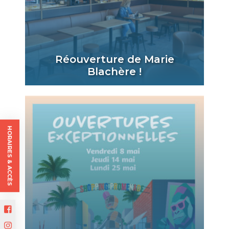
Réouverture de Marie
Blachère !
HORAIRES & ACCÈS