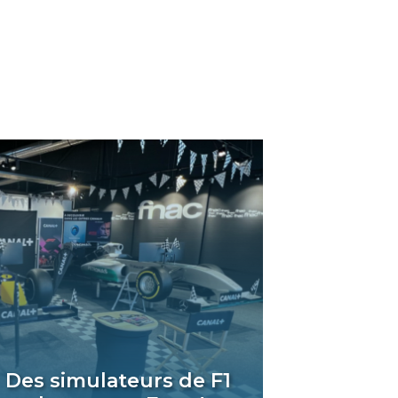
Des simulateurs de F1