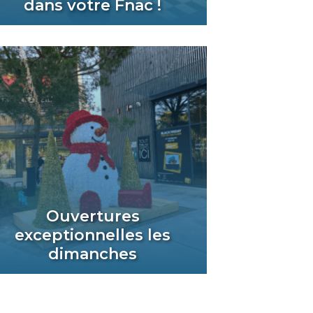
dans votre Fnac !
Ouvertures
exceptionnelles les
dimanches