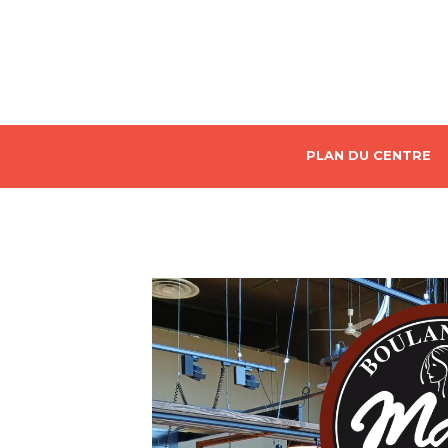
PLAN DU CENTRE