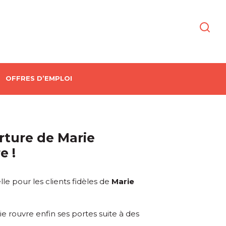
OFFRES D’EMPLOI
ture de Marie
e !
e pour les clients fidèles de
Marie
e rouvre enfin ses portes suite à des