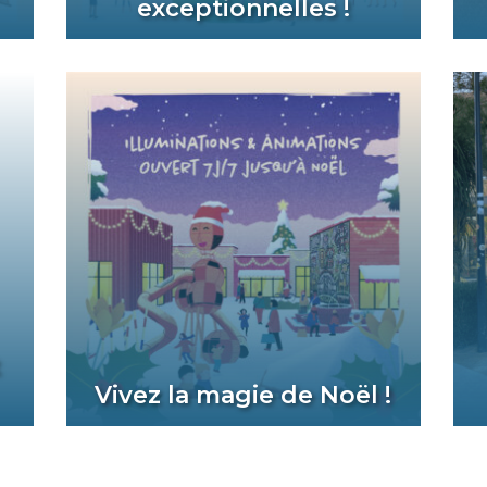
exceptionnelles !
t
Vivez la magie de Noël !