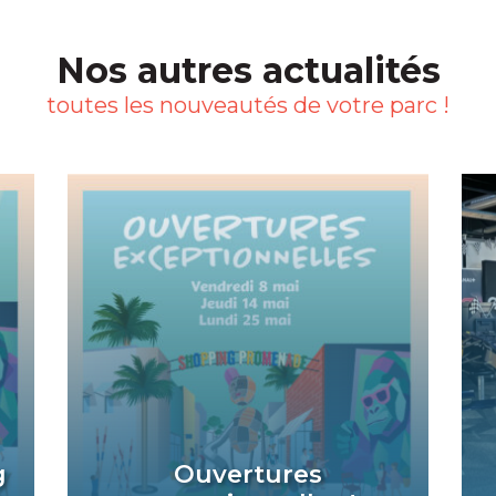
Nos autres actualités
toutes les nouveautés de votre parc !
g
Ouvertures