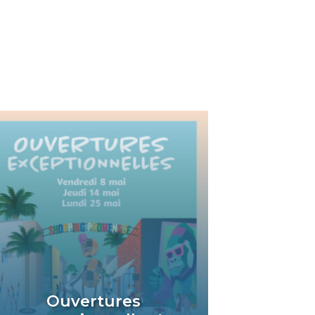
Ouvertures