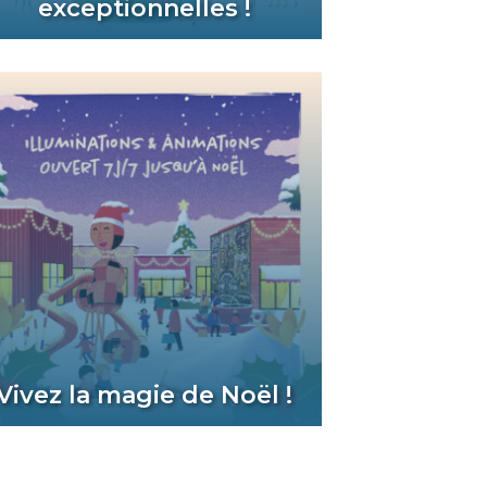
exceptionnelles !
Vivez la magie de Noël !