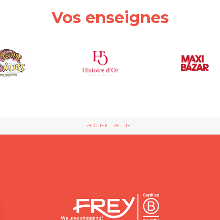
Vos enseignes
ACCUEIL
-
ACTUS
-