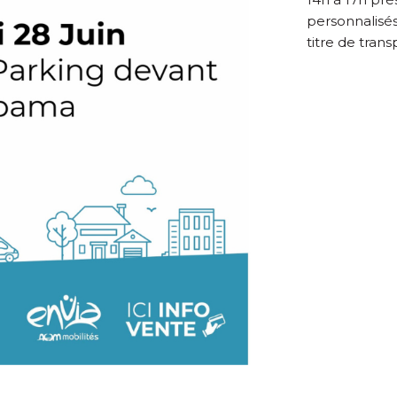
personnalisés
titre de trans