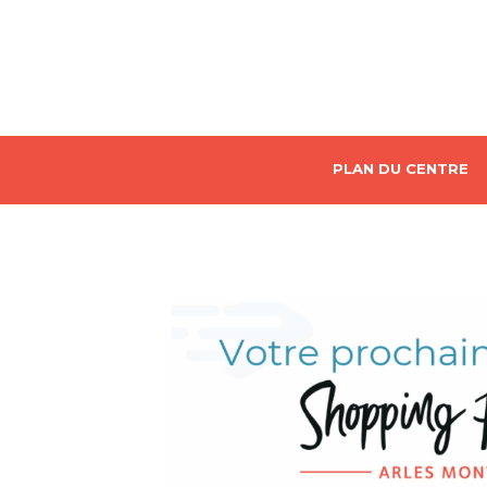
PLAN DU CENTRE