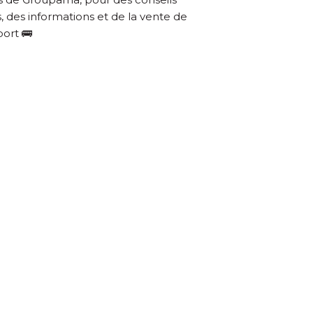
, des informations et de la vente de
port 🚌