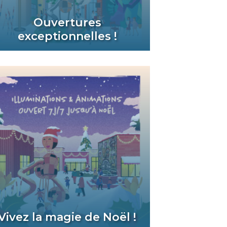
Ouvertures
exceptionnelles !
Vivez la magie de Noël !