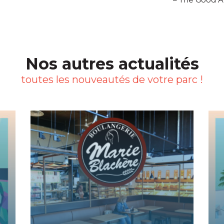
Nos autres actualités
toutes les nouveautés de votre parc !