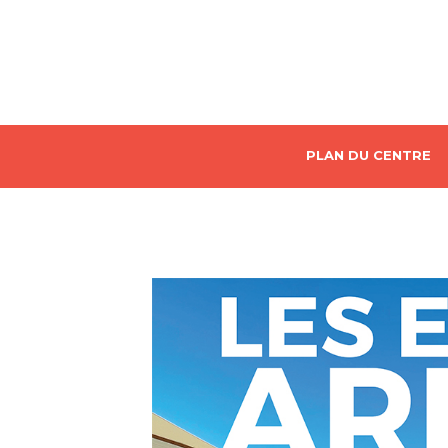
PLAN DU CENTRE