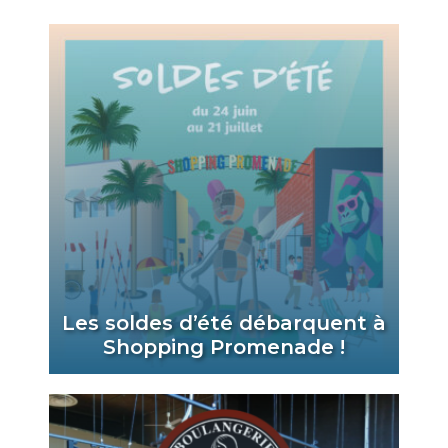
Les soldes d’été débarquent à
Shopping Promenade !