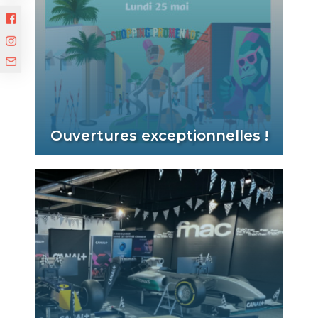
Ouvertures exceptionnelles !