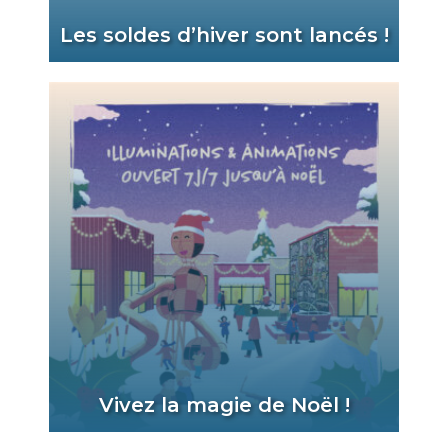
Les soldes d’hiver sont lancés !
Vivez la magie de Noël !