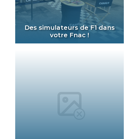
Des simulateurs de F1 dans
votre Fnac !