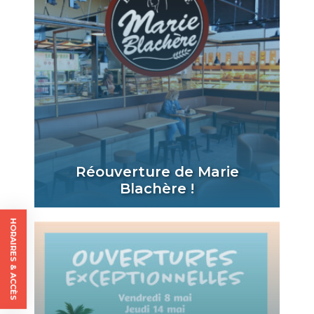
Réouverture de Marie
Blachère !
HORAIRES & ACCÈS