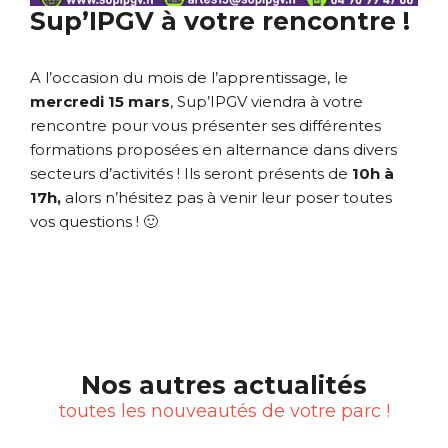
Sup’IPGV à votre rencontre !
A l’occasion du mois de l’apprentissage, le
mercredi 15 mars
, Sup’IPGV viendra à votre
rencontre pour vous présenter ses différentes
formations proposées en alternance dans divers
secteurs d’activités ! Ils seront présents de
10h à
17h,
alors n’hésitez pas à venir leur poser toutes
vos questions !
🙂
Nos autres actualités
toutes les nouveautés de votre parc !