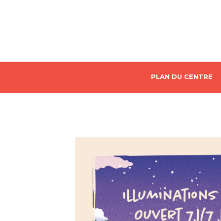
PLAN DU CENTRE