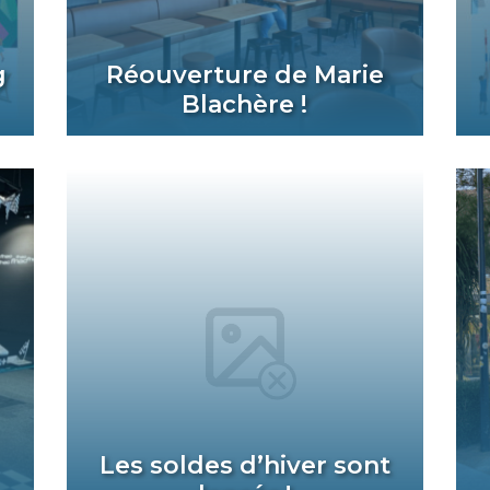
g
Réouverture de Marie
Blachère !
Les soldes d’hiver sont