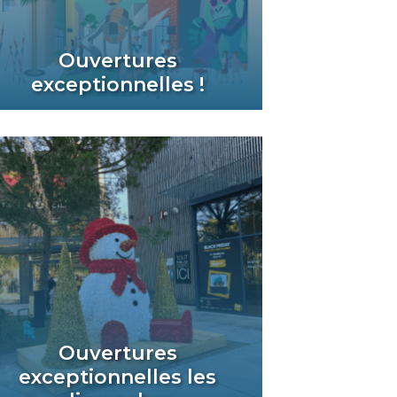
Ouvertures
exceptionnelles !
Ouvertures
exceptionnelles les