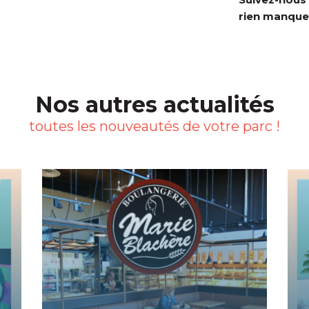
rien manquer
Nos autres actualités
toutes les nouveautés de votre parc !